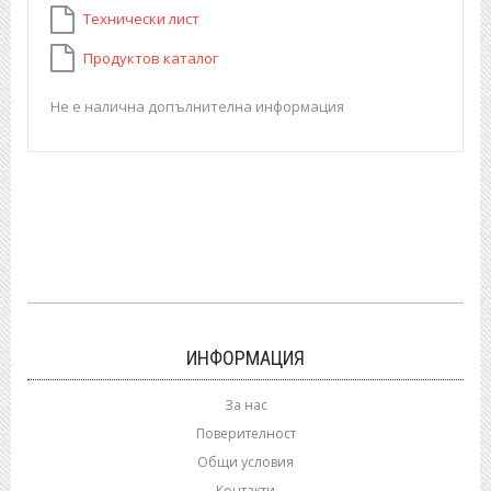
Технически лист
Продуктов каталог
Не е налична допълнителна информация
ИНФОРМАЦИЯ
За нас
Поверителност
Общи условия
Контакти