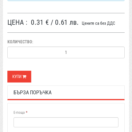
ЦЕНА :
0.31 € / 0.61 лв.
Цените са без ДДС
КОЛИЧЕСТВО:
КУПИ
БЪРЗА ПОРЪЧКА
Е-поща
*