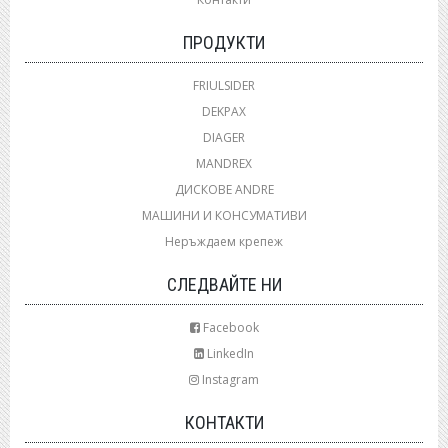
ПРОДУКТИ
FRIULSIDER
DEKPAX
DIAGER
MANDREX
ДИСКОВЕ ANDRE
МАШИНИ И КОНСУМАТИВИ
Неръждаем крепеж
СЛЕДВАЙТЕ НИ
Facebook
LinkedIn
Instagram
КОНТАКТИ