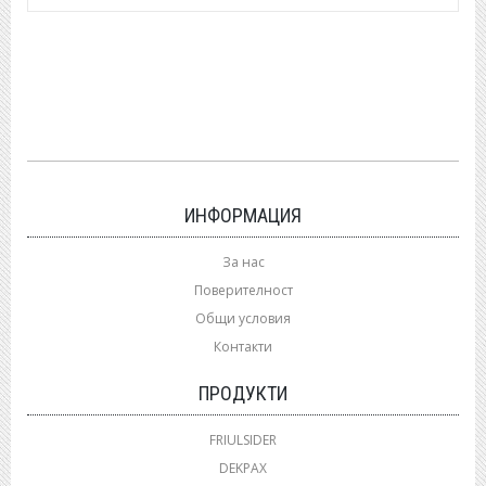
ИНФОРМАЦИЯ
За нас
Поверителност
Общи условия
Контакти
ПРОДУКТИ
FRIULSIDER
DEKPAX