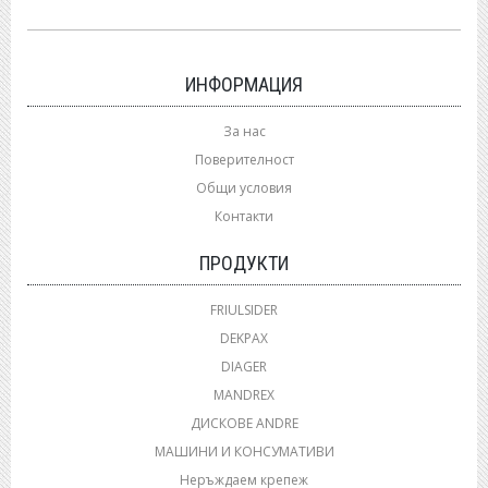
ИНФОРМАЦИЯ
За нас
Поверителност
Общи условия
Контакти
ПРОДУКТИ
FRIULSIDER
DEKPAX
DIAGER
MANDREX
ДИСКОВЕ ANDRE
МАШИНИ И КОНСУМАТИВИ
Неръждаем крепеж