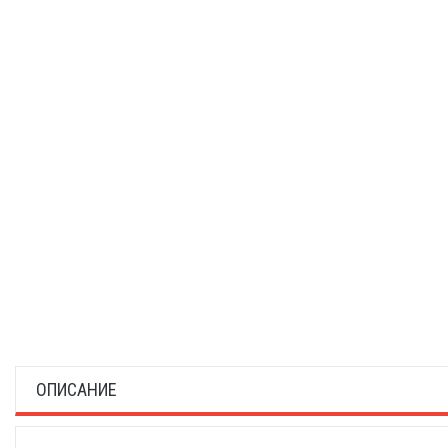
ОПИСАНИЕ